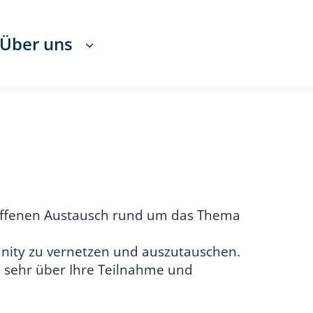
Über uns
um offenen Austausch rund um das Thema
nity zu vernetzen und auszutauschen.
ns sehr über Ihre Teilnahme und