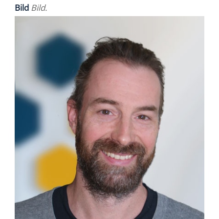
Bild
Bild.