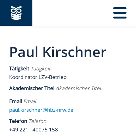
Navigation
Paul Kirschner
Tätigkeit
Tätigkeit.
Koordinator LZV-Betrieb
Akademischer Titel
Akademischer Titel.
Email
Email.
paul.kirschner@hbz-nrw.de
Telefon
Telefon.
+49 221 - 40075 158