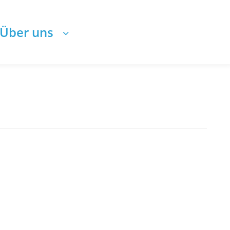
Über uns