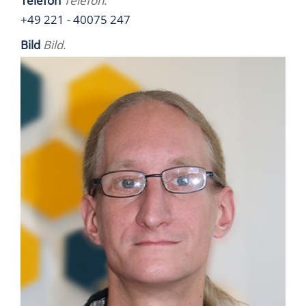
Telefon
Telefon.
+49 221 - 40075 247
Bild
Bild.